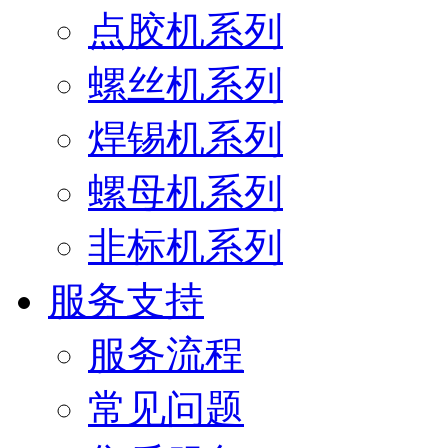
点胶机系列
螺丝机系列
焊锡机系列
螺母机系列
非标机系列
服务支持
服务流程
常见问题