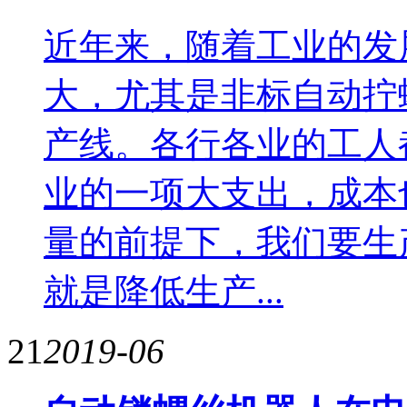
近年来，随着工业的发
大，尤其是非标自动拧
产线。各行各业的工人
业的一项大支出，成本
量的前提下，我们要生
就是降低生产...
21
2019-06