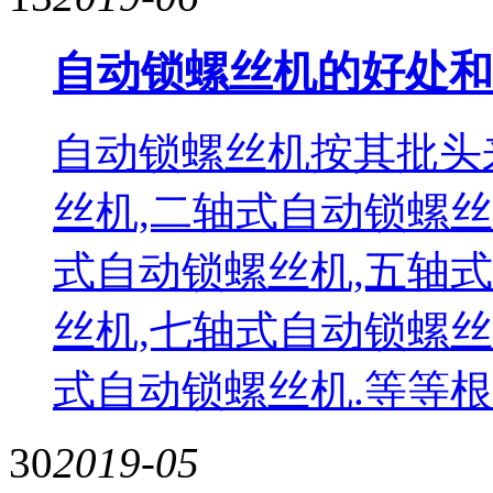
自动锁螺丝机的好处和
自动锁螺丝机按其批头
丝机,二轴式自动锁螺丝
式自动锁螺丝机,五轴
丝机,七轴式自动锁螺丝
式自动锁螺丝机.等等根
30
2019-05