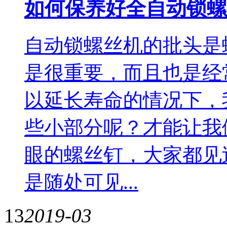
如何保养好全自动锁螺
自动锁螺丝机的批头是
是很重要，而且也是经
以延长寿命的情况下，
些小部分呢？才能让我
眼的螺丝钉，大家都见
是随处可见...
13
2019-03