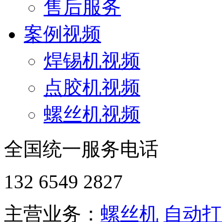
售后服务
案例视频
焊锡机视频
点胶机视频
螺丝机视频
全国统一服务电话
132 6549 2827
主营业务：
螺丝机
自动打