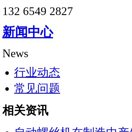
132 6549 2827
新闻中心
News
行业动态
常见问题
相关资讯