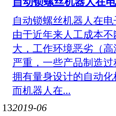
自动锁螺丝机器人在电
自动锁螺丝机器人在电
由于近年来人工成本不
大，工作环境恶劣（高
严重，一些产品制造过
拥有量身设计的自动化
而机器人在...
13
2019-06