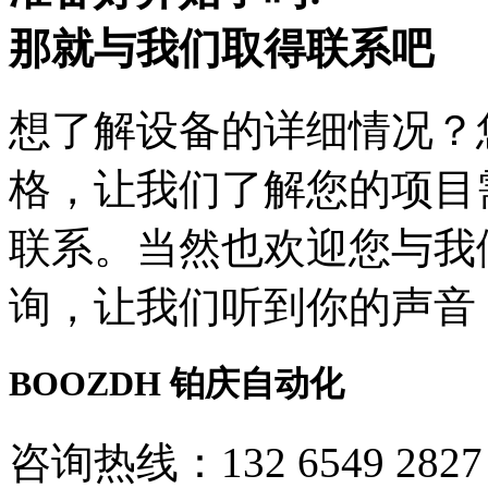
那就与我们取得联系吧
想了解设备的详细情况？
格，让我们了解您的项目
联系。当然也欢迎您与我
询，让我们听到你的声音
BOOZDH
铂庆自动化
咨询热线：132 6549 2827