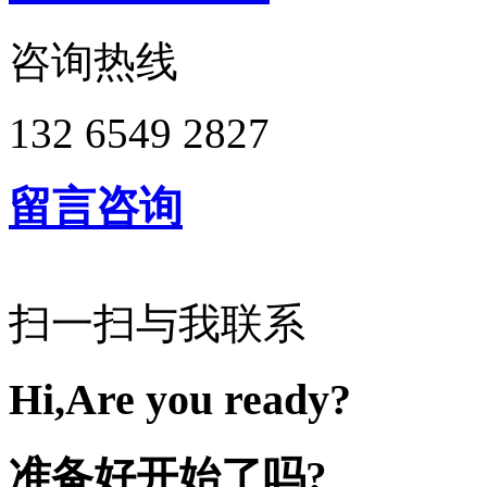
咨询热线
132 6549 2827
留言咨询
扫一扫与我联系
Hi,Are you ready?
准备好开始了吗?