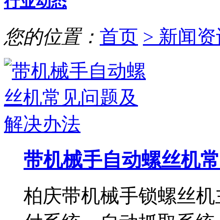
行业动态
您的位置：
首页
> 新闻资
带机械手自动螺丝机常
柏庆带机械手锁螺丝机