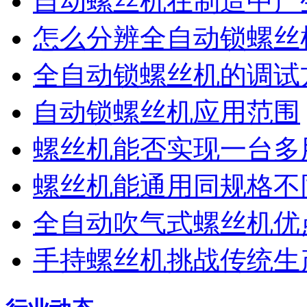
自动螺丝机在制造中产
怎么分辨全自动锁螺丝
全自动锁螺丝机的调试
自动锁螺丝机应用范围
螺丝机能否实现一台多
螺丝机能通用同规格不
全自动吹气式螺丝机优
手持螺丝机挑战传统生