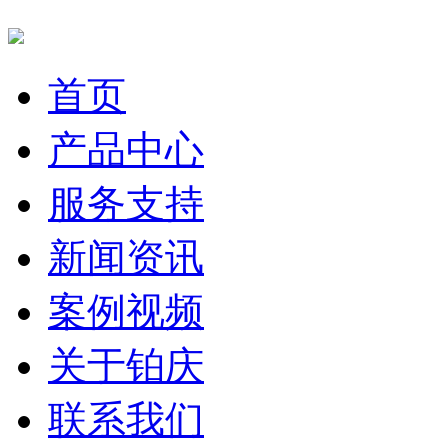
首页
产品中心
服务支持
新闻资讯
案例视频
关于铂庆
联系我们