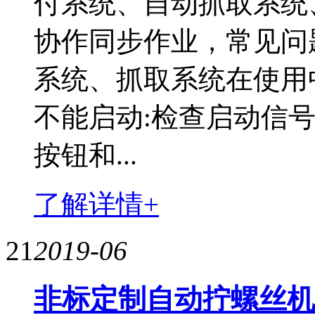
付系统、自动抓取系统
协作同步作业，常见问
系统、抓取系统在使用
不能启动:检查启动信
按钮和...
了解详情+
21
2019-06
非标定制自动拧螺丝机