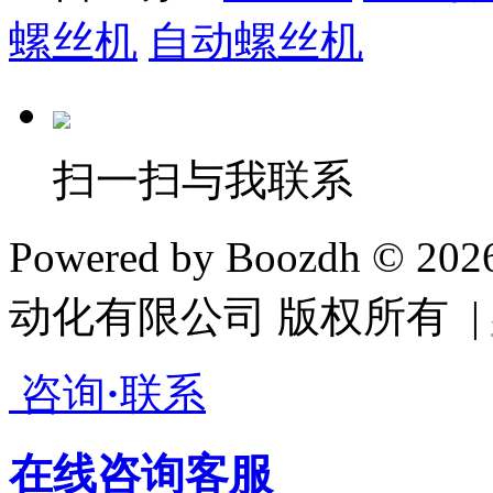
螺丝机
自动螺丝机
扫一扫与我联系
Powered by Boozdh © 2
动化有限公司 版权所有 |
咨询
·
联系
在线咨询客服