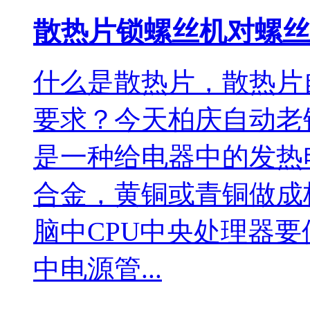
散热片锁螺丝机对螺丝
什么是散热片，散热片
要求？今天柏庆自动老
是一种给电器中的发热
合金，黄铜或青铜做成
脑中CPU中央处理器
中电源管...