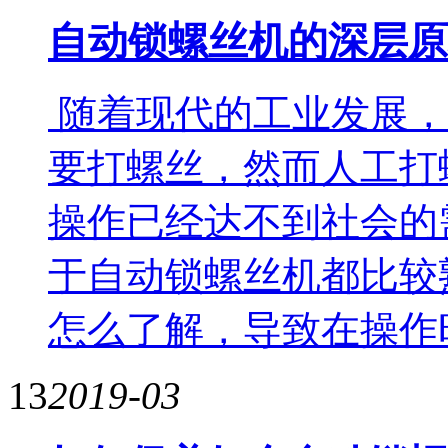
自动锁螺丝机的深层原
随着现代的工业发展，
要打螺丝，然而人工打
操作已经达不到社会的
于自动锁螺丝机都比较
怎么了解，导致在操作时
13
2019-03