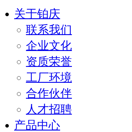
关于铂庆
联系我们
企业文化
资质荣誉
工厂环境
合作伙伴
人才招聘
产品中心