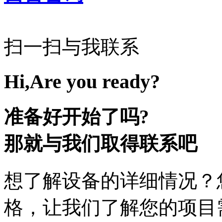
扫一扫与我联系
Hi,Are you ready?
准备好开始了吗?
那就与我们取得联系吧
想了解设备的详细情况？
格，让我们了解您的项目