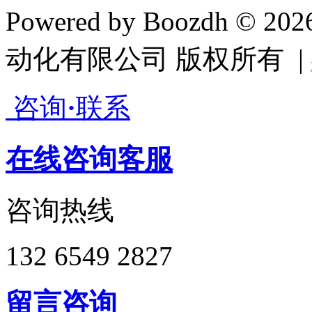
Powered by Boozdh © 2
动化有限公司 版权所有 |
咨询
·
联系
在线咨询客服
咨询热线
132 6549 2827
留言咨询