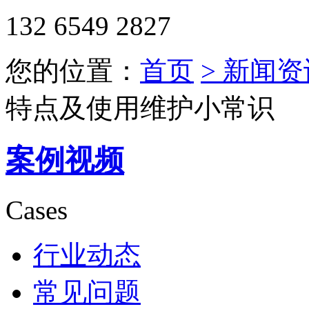
132 6549 2827
您的位置：
首页
> 新闻资
特点及使用维护小常识
案例视频
Cases
行业动态
常见问题