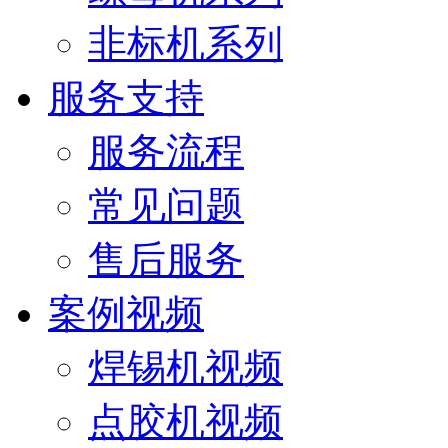
非标机系列
服务支持
服务流程
常见问题
售后服务
案例视频
焊锡机视频
点胶机视频