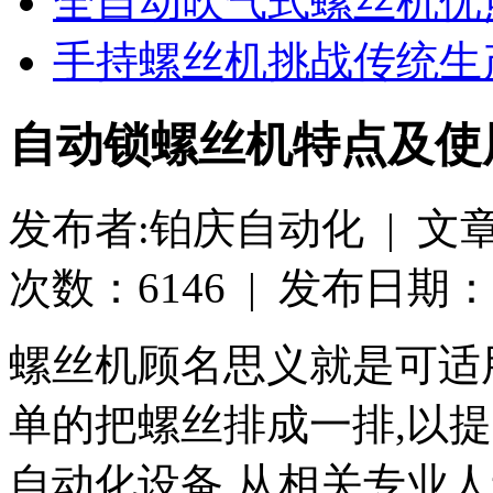
全自动吹气式螺丝机优
手持螺丝机挑战传统生
自动锁螺丝机特点及使
发布者:铂庆自动化 | 文
次数：6146 | 发布日期：2019
螺丝机顾名思义就是可适
单的把螺丝排成一排,以
自动化设备,从相关专业