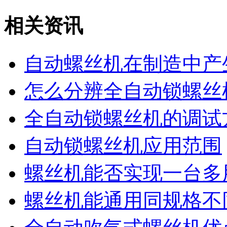
相关资讯
自动螺丝机在制造中产
怎么分辨全自动锁螺丝
全自动锁螺丝机的调试
自动锁螺丝机应用范围
螺丝机能否实现一台多
螺丝机能通用同规格不