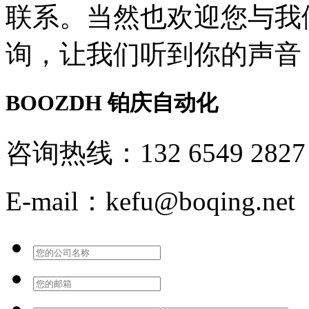
联系。当然也欢迎您与我
询，让我们听到你的声音
BOOZDH
铂庆自动化
咨询热线：132 6549 2827
E-mail：kefu@boqing.net