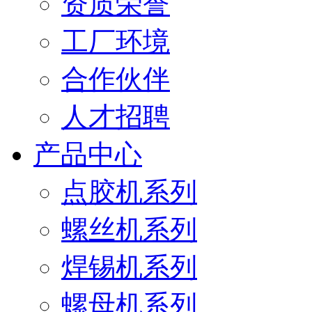
资质荣誉
工厂环境
合作伙伴
人才招聘
产品中心
点胶机系列
螺丝机系列
焊锡机系列
螺母机系列