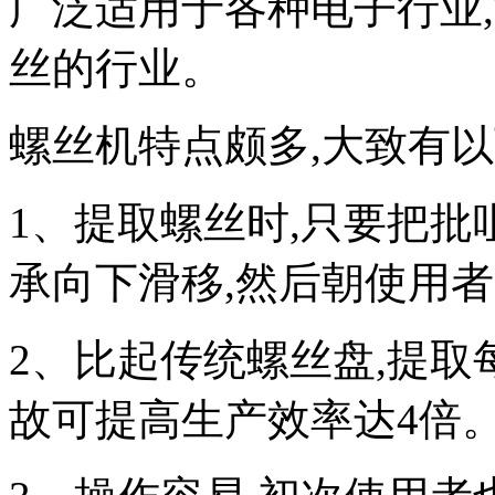
广泛适用于各种电子行业,
丝的行业。
螺丝机特点颇多,大致有以
1、提取螺丝时,只要把批
承向下滑移,然后朝使用
2、比起传统螺丝盘,提取
故可提高生产效率达4倍