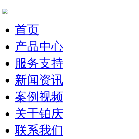
首页
产品中心
服务支持
新闻资讯
案例视频
关于铂庆
联系我们