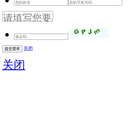
关闭
关闭