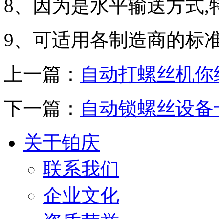
8、因为是水平输送方式,
9、可适用各制造商的标
上一篇：
自动打螺丝机你
下一篇：
自动锁螺丝设备
关于铂庆
联系我们
企业文化