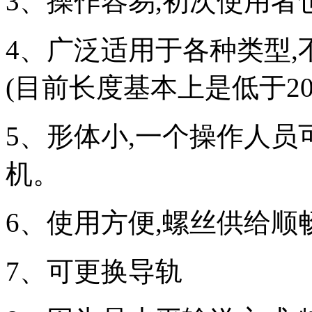
3、操作容易,初次使用
4、广泛适用于各种类型
(目前长度基本上是低于20
5、形体小,一个操作人
机。
6、使用方便,螺丝供给顺
7、可更换导轨