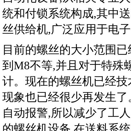
统和付锁系统构成,其中送
丝供给机,广泛应用于电
目前的螺丝的大小范围已
到M8不等,并且对于特殊
计。现在的螺丝机已经技
现象也已经很少再发生了
自动报警,所以减少了工
的螺丝机设备,在送料系