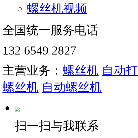
螺丝机视频
全国统一服务电话
132 6549 2827
主营业务：
螺丝机
自动打
螺丝机
自动螺丝机
扫一扫与我联系