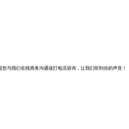
迎您与我们在线商务沟通或打电话咨询，让我们听到你的声音！