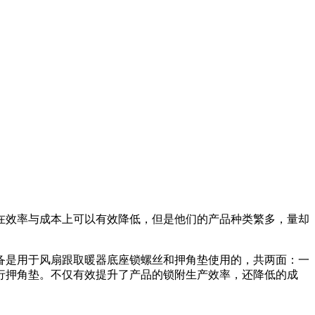
在效率与成本上可以有效降低，但是他们的产品种类繁多，量却
备是用于风扇跟取暖器底座锁螺丝和押角垫使用的，共两面：一
行押角垫。不仅有效提升了产品的锁附生产效率，还降低的成