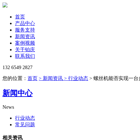
首页
产品中心
服务支持
新闻资讯
案例视频
关于铂庆
联系我们
132 6549 2827
您的位置：
首页
> 新闻资讯
> 行业动态
> 螺丝机能否实现一台
新闻中心
News
行业动态
常见问题
相关资讯