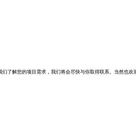
我们了解您的项目需求，我们将会尽快与你取得联系。当然也欢