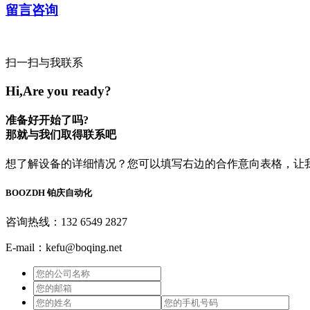
留言咨询
扫一扫与我联系
Hi,Are you ready?
准备好开始了吗?
那就与我们取得联系吧
想了解设备的详细情况？您可以填写右边的合作意向表格，让
BOOZDH
铂庆自动化
咨询热线：132 6549 2827
E-mail：kefu@boqing.net