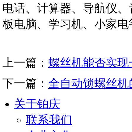
电话、计算器、导航仪、
板电脑、学习机、小家电
上一篇：
螺丝机能否实现
下一篇：
全自动锁螺丝机
关于铂庆
联系我们