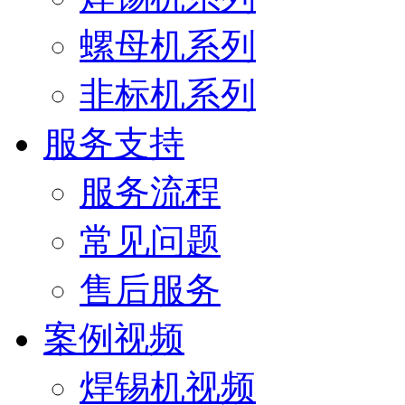
螺母机系列
非标机系列
服务支持
服务流程
常见问题
售后服务
案例视频
焊锡机视频