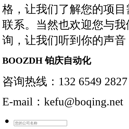
格，让我们了解您的项目
联系。当然也欢迎您与我
询，让我们听到你的声音
BOOZDH
铂庆自动化
咨询热线：132 6549 2827
E-mail：kefu@boqing.net