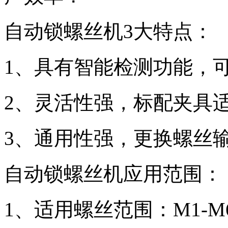
自动锁螺丝机3大特点：
1、具有智能检测功能，
2、灵活性强，标配夹具
3、通用性强，更换螺丝
自动锁螺丝机应用范围：
1、适用螺丝范围：M1-M6