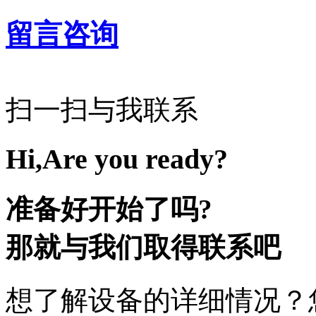
留言咨询
扫一扫与我联系
Hi,Are you ready?
准备好开始了吗?
那就与我们取得联系吧
想了解设备的详细情况？