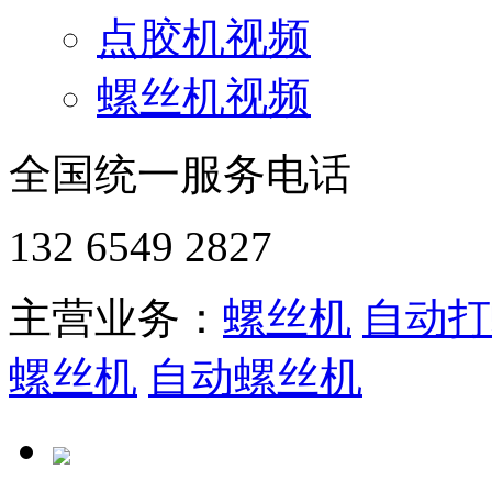
点胶机视频
螺丝机视频
全国统一服务电话
132 6549 2827
主营业务：
螺丝机
自动打
螺丝机
自动螺丝机