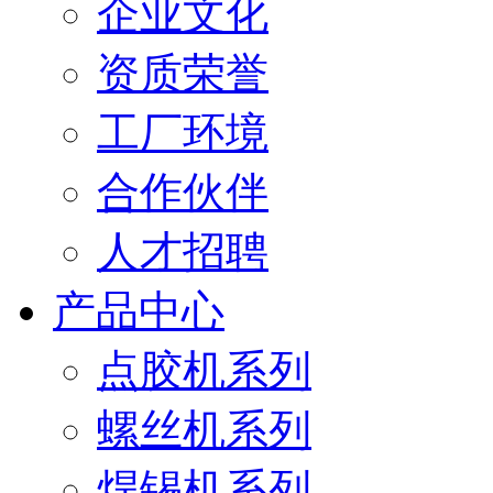
企业文化
资质荣誉
工厂环境
合作伙伴
人才招聘
产品中心
点胶机系列
螺丝机系列
焊锡机系列