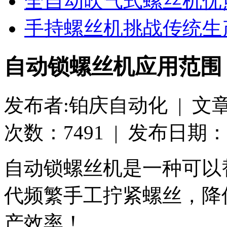
全自动吹气式螺丝机优
手持螺丝机挑战传统生
自动锁螺丝机应用范围
发布者:铂庆自动化 | 文
次数：7491 | 发布日期：2021
自动锁螺丝机是一种可以
代频繁手工拧紧螺丝，降
产效率！