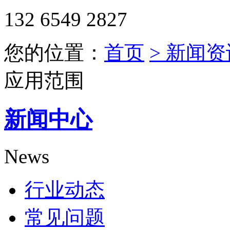
132 6549 2827
您的位置：
首页
> 新闻资
应用范围
新闻中心
News
行业动态
常见问题