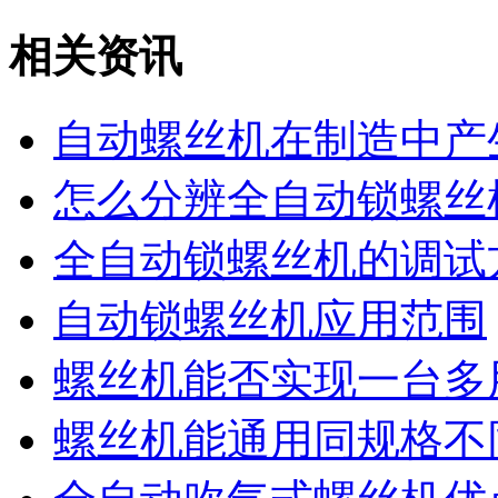
相关资讯
自动螺丝机在制造中产
怎么分辨全自动锁螺丝
全自动锁螺丝机的调试
自动锁螺丝机应用范围
螺丝机能否实现一台多
螺丝机能通用同规格不