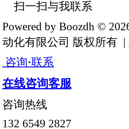
扫一扫与我联系
Powered by Boozdh © 2
动化有限公司 版权所有 |
咨询
·
联系
在线咨询客服
咨询热线
132 6549 2827