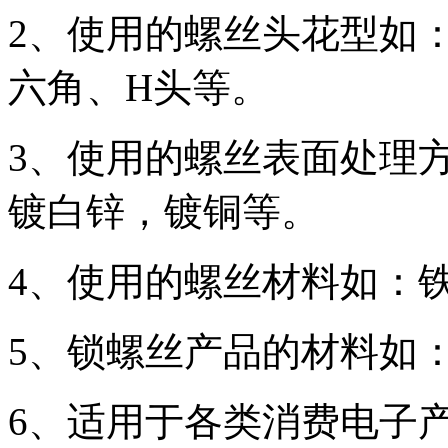
2、使用的螺丝头花型如
六角、H头等。
3、使用的螺丝表面处理
镀白锌，镀铜等。
4、使用的螺丝材料如：
5、锁螺丝产品的材料如
6、适用于各类消费电子