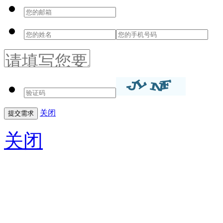
关闭
关闭