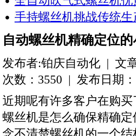
全自动吹气式螺丝机优
手持螺丝机挑战传统生
自动螺丝机精确定位的
发布者:铂庆自动化 | 文
次数：3550 | 发布日期：2019
近期呢有许多客户在购买
螺丝机是怎么确保精确定
念不清楚螺丝机的一个结