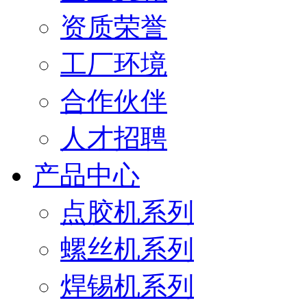
资质荣誉
工厂环境
合作伙伴
人才招聘
产品中心
点胶机系列
螺丝机系列
焊锡机系列