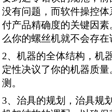
没有问题，而软件操控体
付产品精确度的关键因素
么你的螺丝机就不会存在
2、机器的全体结构，机
定性决议了你的机器质量
测。
3、治具的规划，治具规