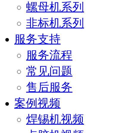
螺母机系列
非标机系列
服务支持
服务流程
常见问题
售后服务
案例视频
焊锡机视频