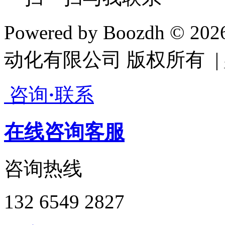
Powered by Boozdh © 2
动化有限公司 版权所有 |
咨询
·
联系
在线咨询客服
咨询热线
132 6549 2827