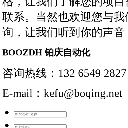
格，让我们了解您的项目
联系。当然也欢迎您与我
询，让我们听到你的声音
BOOZDH
铂庆自动化
咨询热线：132 6549 2827
E-mail：kefu@boqing.net