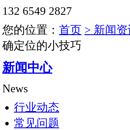
132 6549 2827
您的位置：
首页
> 新闻资
确定位的小技巧
新闻中心
News
行业动态
常见问题