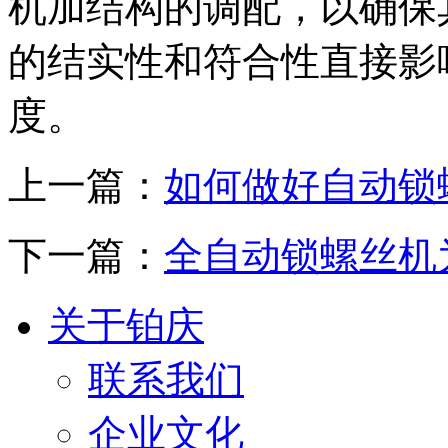
机加结构的调配，以确保
的结实性和符合性直接影
度。
上一篇：
如何做好自动锁
下一篇：
全自动锁螺丝机
关于铂庆
联系我们
企业文化