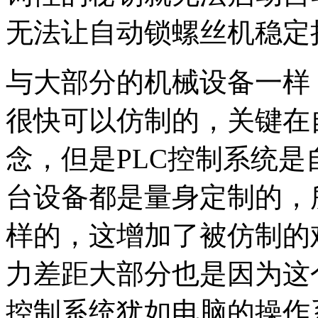
无法让自动锁螺丝机稳定
与大部分的机械设备一样
很快可以仿制的，关键在
念，但是PLC控制系统
台设备都是量身定制的，
样的，这增加了被仿制的
力差距大部分也是因为这
控制系统犹如电脑的操作