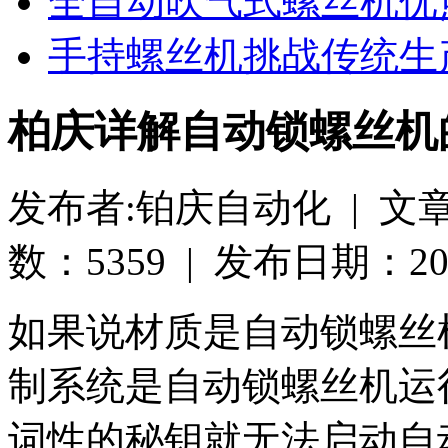
全自动吹气式螺丝机优
手持螺丝机挑战传统生
柏庆详解自动锁螺丝机
发布者:铂庆自动化 | 文
数：5359 | 发布日期：2019-
如果说材质是自动锁螺丝
制系统是自动锁螺丝机运
词性的秘钥就无法启动自