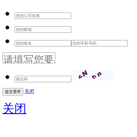
关闭
关闭