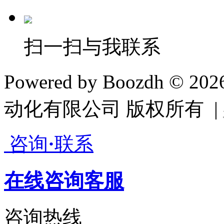
扫一扫与我联系
Powered by Boozdh © 2
动化有限公司 版权所有 |
咨询
·
联系
在线咨询客服
咨询热线