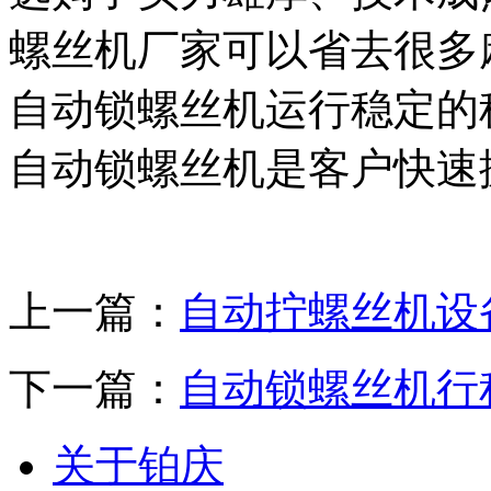
螺丝机厂家可以省去很多
自动锁螺丝机运行稳定的
自动锁螺丝机是客户快速
上一篇：
自动拧螺丝机设
下一篇：
自动锁螺丝机行
关于铂庆