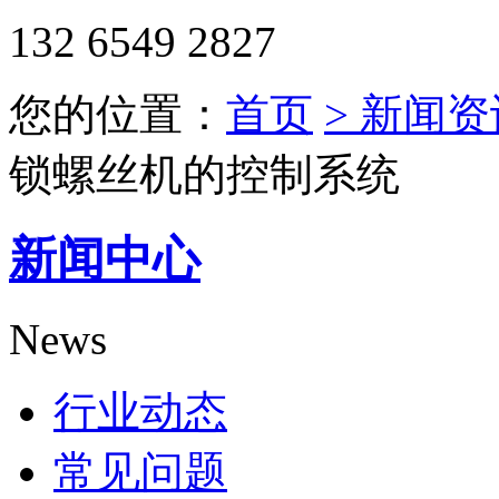
132 6549 2827
您的位置：
首页
> 新闻资
锁螺丝机的控制系统
新闻中心
News
行业动态
常见问题