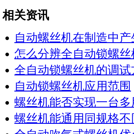
相关资讯
自动螺丝机在制造中产
怎么分辨全自动锁螺丝
全自动锁螺丝机的调试
自动锁螺丝机应用范围
螺丝机能否实现一台多
螺丝机能通用同规格不