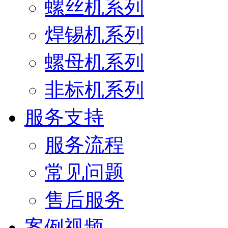
螺丝机系列
焊锡机系列
螺母机系列
非标机系列
服务支持
服务流程
常见问题
售后服务
案例视频