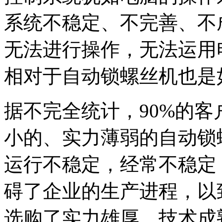
系统不稳定、不完善、不
无法进行操作，无法运用
相对于自动锁螺丝机也是
据不完全统计，90%的
小的、实力薄弱的自动锁
运行不稳定，经常不稳定
碍了企业的生产进程，以
选购了实力雄厚、技术成