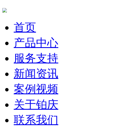
首页
产品中心
服务支持
新闻资讯
案例视频
关于铂庆
联系我们