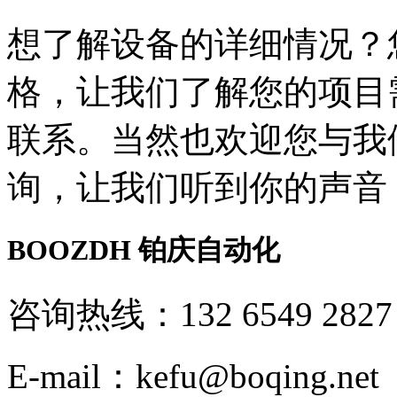
想了解设备的详细情况？
格，让我们了解您的项目
联系。当然也欢迎您与我
询，让我们听到你的声音
BOOZDH
铂庆自动化
咨询热线：132 6549 2827
E-mail：kefu@boqing.net