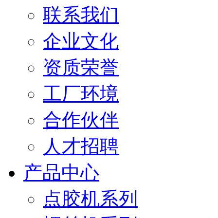
联系我们
企业文化
资质荣誉
工厂环境
合作伙伴
人才招聘
产品中心
点胶机系列