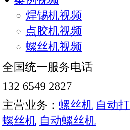
焊锡机视频
点胶机视频
螺丝机视频
全国统一服务电话
132 6549 2827
主营业务：
螺丝机
自动打
螺丝机
自动螺丝机