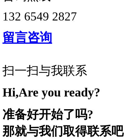
132 6549 2827
留言咨询
扫一扫与我联系
Hi,Are you ready?
准备好开始了吗?
那就与我们取得联系吧