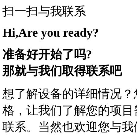
扫一扫与我联系
Hi,Are you ready?
准备好开始了吗?
那就与我们取得联系吧
想了解设备的详细情况？
格，让我们了解您的项目
联系。当然也欢迎您与我