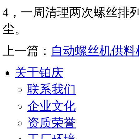
4，一周清理两次螺丝排
尘。
上一篇：
自动螺丝机供料
关于铂庆
联系我们
企业文化
资质荣誉