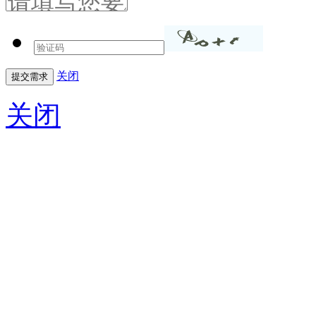
关闭
关闭