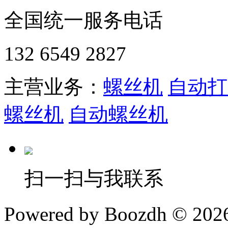
全国统一服务电话
132 6549 2827
主营业务：
螺丝机
自动打
螺丝机
自动螺丝机
扫一扫与我联系
Powered by Boozdh © 2