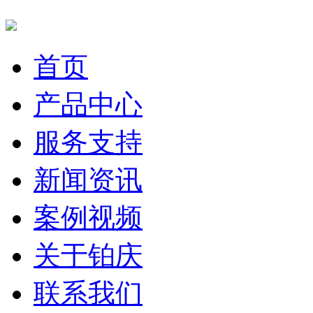
首页
产品中心
服务支持
新闻资讯
案例视频
关于铂庆
联系我们