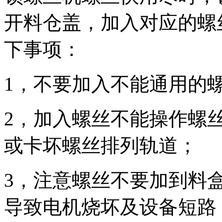
开料仓盖，加入对应的螺
下事项：
1，不要加入不能通用的
2，加入螺丝不能操作螺
或卡坏螺丝排列轨道；
3，注意螺丝不要加到料
导致电机烧坏及设备短路