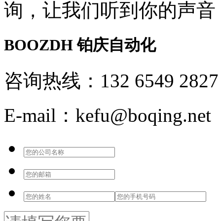
询，让我们听到你的声音
BOOZDH
铂庆自动化
咨询热线：132 6549 2827
E-mail：kefu@boqing.net