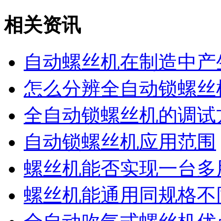
相关资讯
自动螺丝机在制造中产
怎么分辨全自动锁螺丝
全自动锁螺丝机的调试
自动锁螺丝机应用范围
螺丝机能否实现一台多
螺丝机能通用同规格不