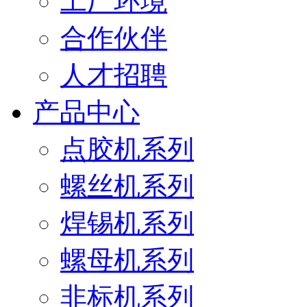
工厂环境
合作伙伴
人才招聘
产品中心
点胶机系列
螺丝机系列
焊锡机系列
螺母机系列
非标机系列