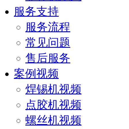
服务支持
服务流程
常见问题
售后服务
案例视频
焊锡机视频
点胶机视频
螺丝机视频