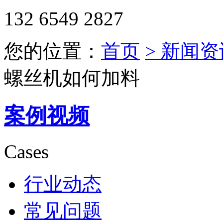
132 6549 2827
您的位置：
首页
> 新闻资
螺丝机如何加料
案例视频
Cases
行业动态
常见问题