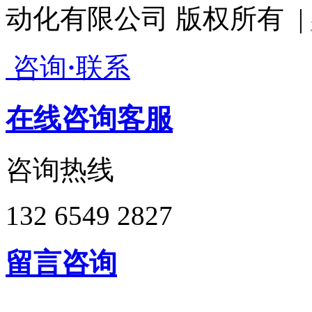
动化有限公司 版权所有 |
咨询
·
联系
在线咨询客服
咨询热线
132 6549 2827
留言咨询