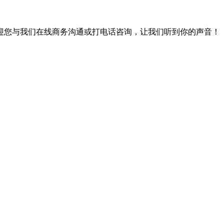
迎您与我们在线商务沟通或打电话咨询，让我们听到你的声音！