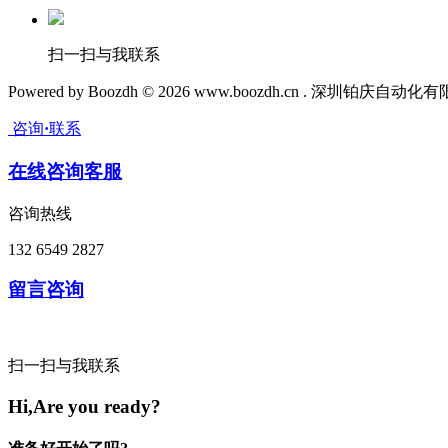
扫一扫与我联系
Powered by Boozdh © 2026 www.boozdh.cn . 深圳铂庆自
咨询
·
联系
在线咨询客服
咨询热线
132 6549 2827
留言咨询
扫一扫与我联系
Hi,Are you ready?