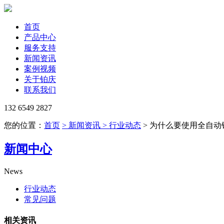
首页
产品中心
服务支持
新闻资讯
案例视频
关于铂庆
联系我们
132 6549 2827
您的位置：
首页
> 新闻资讯
> 行业动态
> 为什么要使用全自动
新闻中心
News
行业动态
常见问题
相关资讯