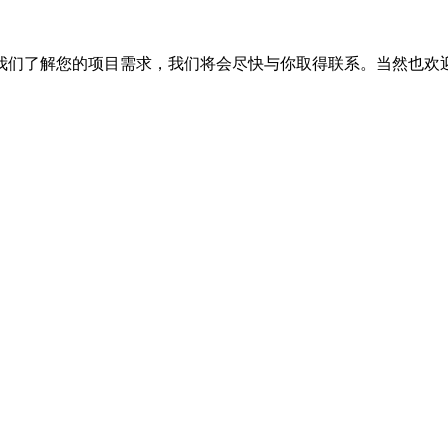
我们了解您的项目需求，我们将会尽快与你取得联系。当然也欢