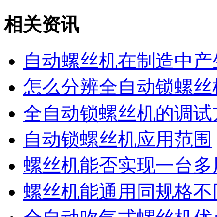
相关资讯
自动螺丝机在制造中产
怎么分辨全自动锁螺丝
全自动锁螺丝机的调试
自动锁螺丝机应用范围
螺丝机能否实现一台多
螺丝机能通用同规格不