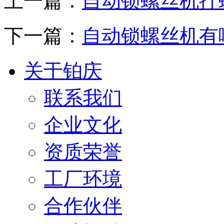
上一篇：
自动锁螺丝机拧
下一篇：
自动锁螺丝机有
关于铂庆
联系我们
企业文化
资质荣誉
工厂环境
合作伙伴