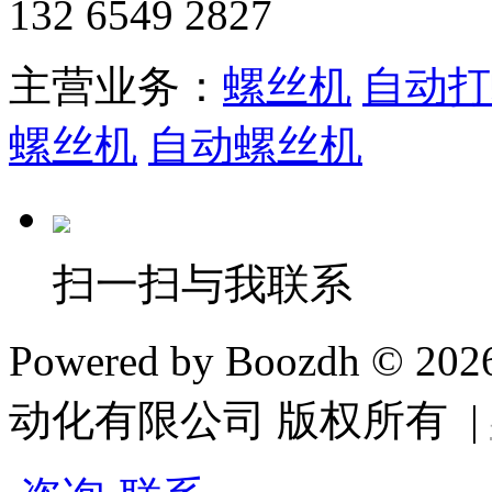
132 6549 2827
主营业务：
螺丝机
自动打
螺丝机
自动螺丝机
扫一扫与我联系
Powered by Boozdh © 2
动化有限公司 版权所有 |