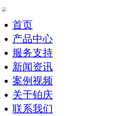
首页
产品中心
服务支持
新闻资讯
案例视频
关于铂庆
联系我们