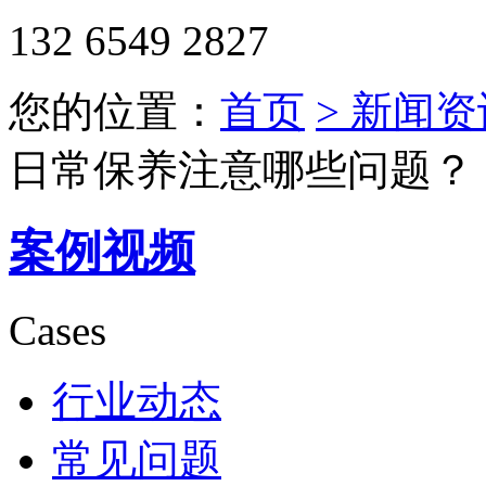
132 6549 2827
您的位置：
首页
> 新闻资
日常保养注意哪些问题？
案例视频
Cases
行业动态
常见问题