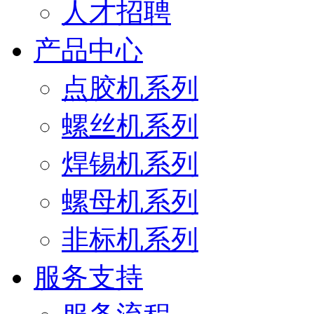
人才招聘
产品中心
点胶机系列
螺丝机系列
焊锡机系列
螺母机系列
非标机系列
服务支持