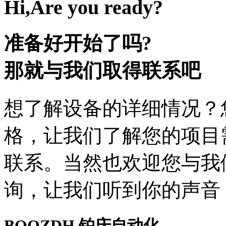
Hi,Are you ready?
准备好开始了吗?
那就与我们取得联系吧
想了解设备的详细情况？
格，让我们了解您的项目
联系。当然也欢迎您与我
询，让我们听到你的声音
BOOZDH
铂庆自动化