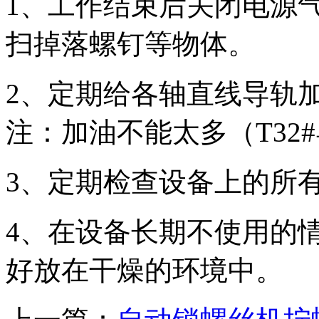
1、工作结束后关闭电源
扫掉落螺钉等物体。
2、定期给各轴直线导轨加
注：加油不能太多（T32
3、定期检查设备上的所
4、在设备长期不使用的
好放在干燥的环境中。