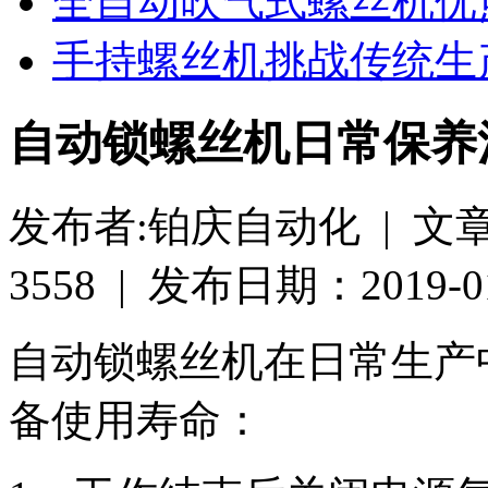
全自动吹气式螺丝机优
手持螺丝机挑战传统生
自动锁螺丝机日常保养
发布者:铂庆自动化 | 文
3558 | 发布日期：2019-01-
自动锁螺丝机在日常生产
备使用寿命：