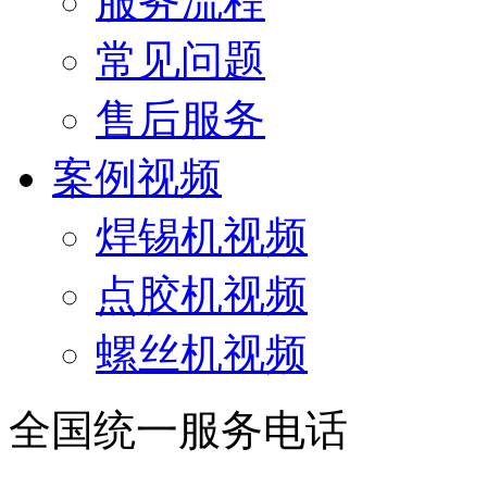
服务流程
常见问题
售后服务
案例视频
焊锡机视频
点胶机视频
螺丝机视频
全国统一服务电话