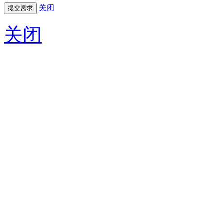
关闭
关闭